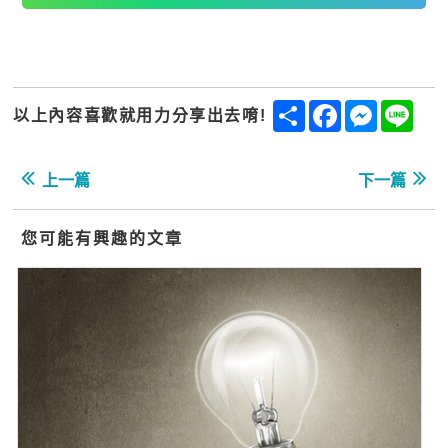
Share
Facebook
Messenge
Line
以上內容喜歡就用力分享出去唷!
上一篇
下一篇
您可能有興趣的文章