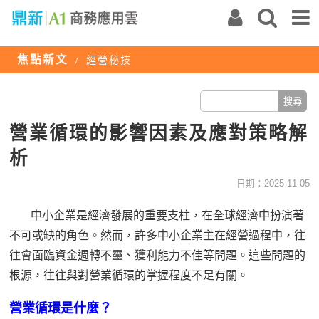
焦點新文
經營秘技
/
營業循環的影響因素及應對策略解
析
日期：2025-11-05
中小企業是經濟發展的重要支柱，在全球經濟中扮演著
不可或缺的角色。然而，許多中小企業主在經營過程中，往
往會面臨資金週轉不靈、獲利能力不佳等問題。這些問題的
根源，往往與對營業循環的掌握程度不足有關。
營業循環是什麼？