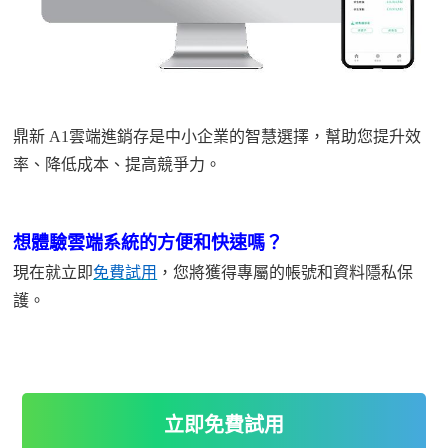
鼎新
A1雲端進銷存是中小企業的智慧選擇，幫助您提升效
率、降低成本、提高競爭力。
想體驗雲端系統的方便和快速嗎？
現在就立即
免費試用
，
您將獲得專屬的帳號和資料隱私保
護。
立即免費試用