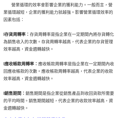
營業循環的效率會影響企業的獲利能力。一般而言，營
業循環越短，企業的獲利能力就越強。
影響營業循環效率的
因素包括：
l
存貨周轉率：
存貨周轉率是指企業在一定期間內將存貨轉化
為銷售收入的次數。存貨周轉率越高，代表企業的存貨管理
效率越高，資金週轉越快。
l
應收帳款周轉率：
應收帳款周轉率是指企業在一定期間內收
回應收帳款的次數。應收帳款周轉率越高，代表企業的收款
效率越高，資金週轉越快。
l
銷售期間：
銷售期間是指企業從銷售產品到收回貨款所需要
的平均時間。銷售期間越短，代表企業的收款效率越高，資
金週轉越快。