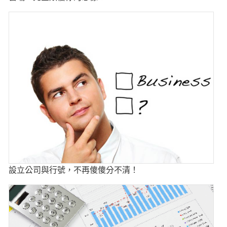
設立公司與行號，不再傻傻分不清！