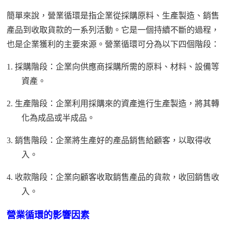
簡單來說，營業循環是指企業從採購原料、生產製造、銷售
產品到收取貨款的一系列活動。它是一個持續不斷的過程，
也是企業獲利的主要來源。營業循環可分為以下四個階段：
1.
採購階段：企業向供應商採購所需的原料、材料、設備等
資產。
2.
生產階段：企業利用採購來的資產進行生產製造，將其轉
化為成品或半成品。
3.
銷售階段：企業將生產好的產品銷售給顧客，以取得收
入。
4.
收款階段：企業向顧客收取銷售產品的貨款，收回銷售收
入。
營業循環的影響因素