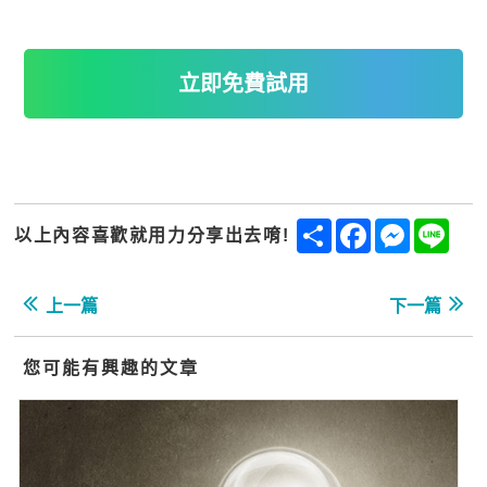
立即免費試用
Share
Facebook
Messenge
Line
以上內容喜歡就用力分享出去唷!
上一篇
下一篇
您可能有興趣的文章