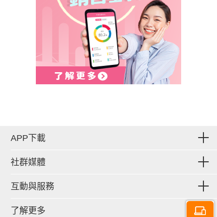
APP下載
社群媒體
互動與服務
了解更多