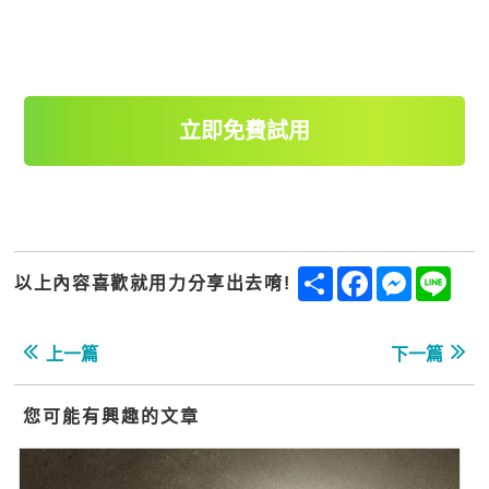
立即免費試用
Share
Facebook
Messenge
Line
以上內容喜歡就用力分享出去唷!
上一篇
下一篇
您可能有興趣的文章