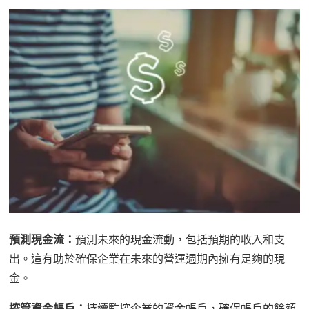
預測現金流：
預測未來的現金流動，包括預期的收入和支
出。這有助於確保企業在未來的營運週期內擁有足夠的現
金。
控管資金帳戶：
持續監控企業的資金帳戶，確保帳戶的餘額