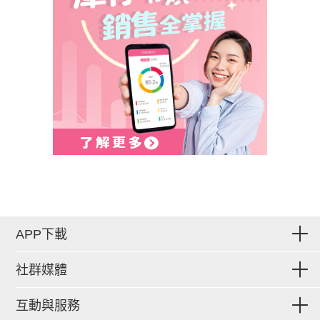
APP下載
社群媒體
互動與服務