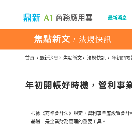
最新消息
焦點新文
法規快訊
/
首頁
最新消息
焦點新文
法規快訊
年初開帳
年初開帳好時機，營利事
根據《商業會計法》規定，營利事業應設置會計
基礎，是企業財務管理的重要工具。