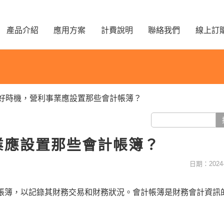
產品介紹
應用方案
計費說明
聯絡我們
線上訂
好時機，營利事業應設置那些會計帳簿？
業應設置那些會計帳簿？
日期：2024-
帳簿，以記錄其財務交易和財務狀況。會計帳簿是財務會計資訊