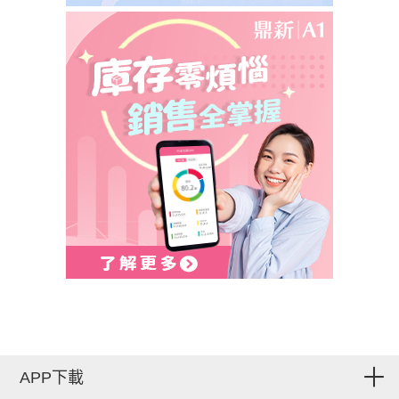
APP下載