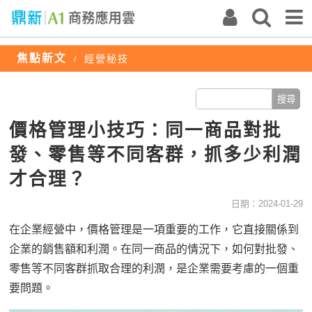
焦點新文
經營秘技
/
價格管理小技巧：同一商品對批
發、零售等不同客群，抓多少利潤
才合理？
日期：2024-01-29
在企業經營中，價格管理是一項重要的工作，它直接關係到
企業的銷售額和利潤。在同一商品的情況下，如何對批發、
零售等不同客群抓取合理的利潤，是企業需要考慮的一個重
要問題。