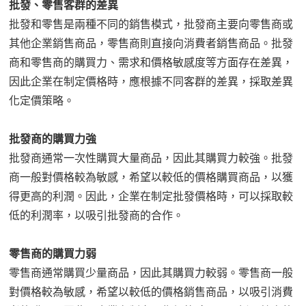
批發、零售客群的差異
批發和零售是兩種不同的銷售模式，批發商主要向零售商或
其他企業銷售商品，零售商則直接向消費者銷售商品。批發
商和零售商的購買力、需求和價格敏感度等方面存在差異，
因此企業在制定價格時，應根據不同客群的差異，採取差異
化定價策略。
批發商的購買力強
批發商通常一次性購買大量商品，因此其購買力較強。批發
商一般對價格較為敏感，希望以較低的價格購買商品，以獲
得更高的利潤。因此，企業在制定批發價格時，可以採取較
低的利潤率，以吸引批發商的合作。
零售商的購買力弱
零售商通常購買少量商品，因此其購買力較弱。零售商一般
對價格較為敏感，希望以較低的價格銷售商品，以吸引消費