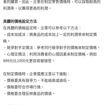
者的購買。因此，企業在制定零售價格時，可以採取較高的
利潤率，以獲得更高的利潤。
具體的價格設定方法
在具體的價格設定時，企業可以參考以下方法：
‧成本加成法：將產品的成本加上一定的利潤率來制定價
格。
‧競爭對手定價法：參考同行競爭對手的價格來制定價格。
‧心理定價法：利用消費者的心理因素來制定價格，例如
999元比1000元更容易被接受。
在制定價格時，企業還應注意以下幾點：
‧價格要具有競爭力，不能過高或過低。
‧價格要符合市場行情。
‧價格要合理反映產品的價值。