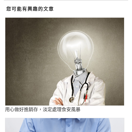
您可能有興趣的文章
用心做好進銷存，淡定處理食安風暴