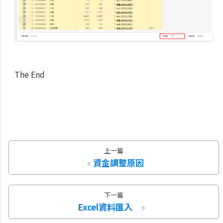
The End
上一篇
資金調整原因
下一篇
Excel資料匯入