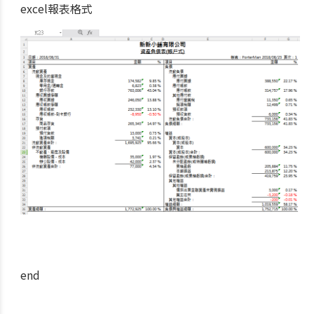
excel報表格式
end