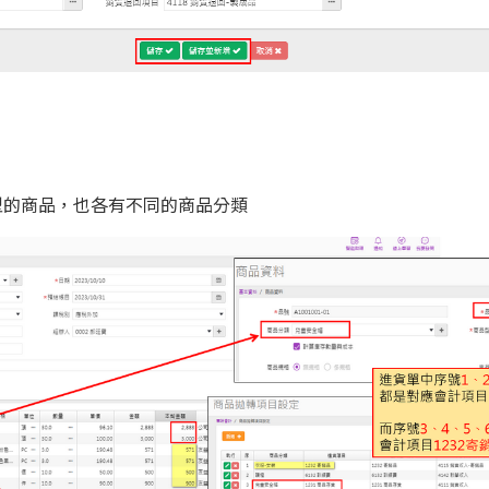
型的商品，也各有不同的商品分類