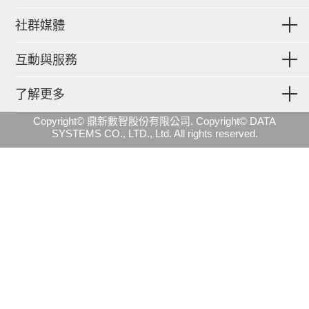
社群媒體
互動與服務
了解更多
Copyright© 鼎新數智股份有限公司. Copyright© DATA
SYSTEMS CO., LTD., Ltd. All rights reserved.