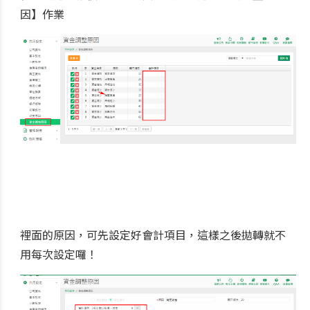
因】作業
裡面的原因，可先設定好會計項目，這樣之後拋轉就不
用每次設定囉！