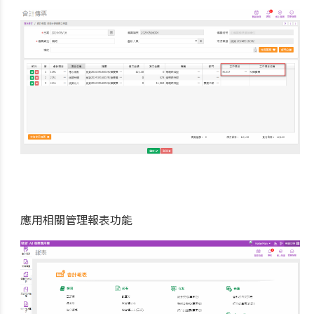
應用相關管理報表功能