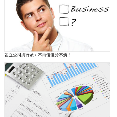
設立公司與行號，不再傻傻分不清！