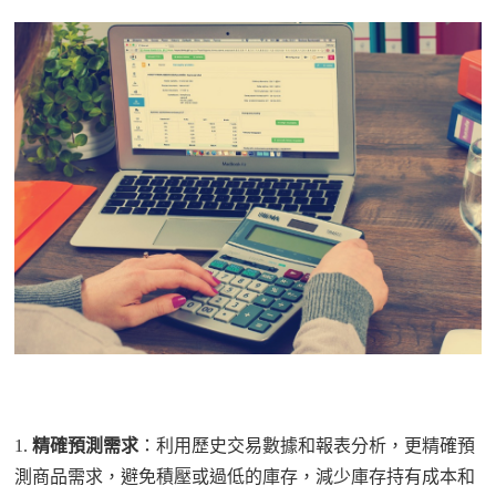
1.
精確預測需求
：利用歷史交易數據和報表分析，更精確預
測商品需求，避免積壓或過低的庫存，減少庫存持有成本和