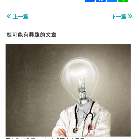
上一篇
下一篇
您可能有興趣的文章