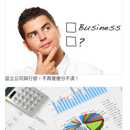
設立公司與行號，不再傻傻分不清！