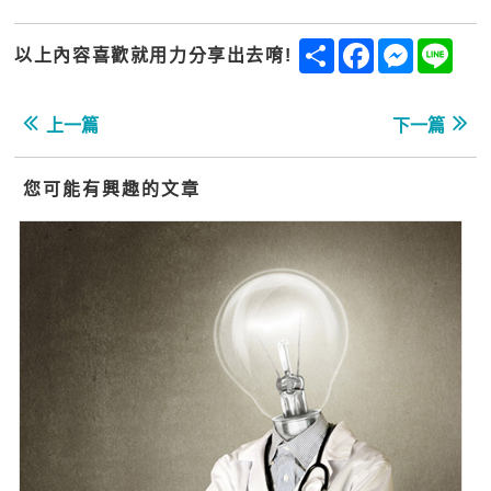
Share
Facebook
Messenge
Line
以上內容喜歡就用力分享出去唷!
上一篇
下一篇
您可能有興趣的文章