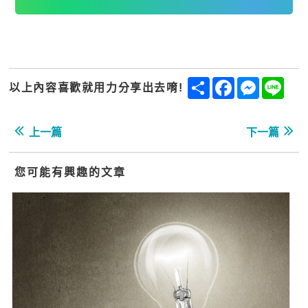
Share
Facebook
Messenge
Line
以上內容喜歡就用力分享出去唷!
上一篇
下一篇
您可能有興趣的文章