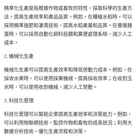
精準化生產是指根據作物或畜牧的特性，採取科學的生產方
法，提高生產效率和產品品質。例如，在種植水稻時，可以
採用精準施肥和灌溉技術，提高水稻產量和品質。在養殖雞
蛋時，可以採用自動化飼料投餵和糞便處理系統，減少人工
成本。
2. 機械化生產
機械化生產可以提高生產效率和降低勞動力成本。例如，在
採收水果時，可以使用採果機械，提高採收效率；在收割玉
米時，可以使用收割機械，減少人工勞動。
3. 科技化管理
科技化管理可以幫助企業提高生產效率和決策能力。例如，
可以利用物聯網技術，監控作物和畜牧的成長狀況；利用大
數據分析技術，優化生產流程和決策。