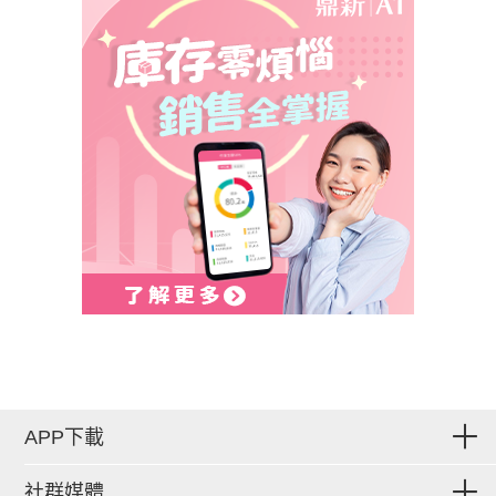
APP下載
社群媒體