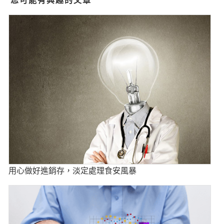
您可能有興趣的文章
用心做好進銷存，淡定處理食安風暴