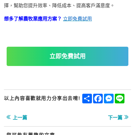
擇，幫助您提升效率、降低成本、提高客戶滿意度。
想多了解
農牧業應用方案
？
立即免費試用
立即免費試用
Share
Facebook
Messenge
Line
以上內容喜歡就用力分享出去唷!
上一篇
下一篇