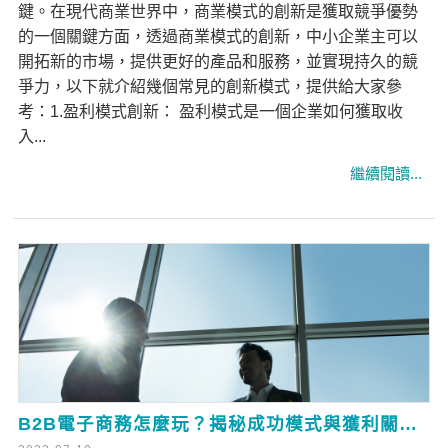
鍵。在現代商業世界中，商業模式的創新是獲取競爭優勢
的一個關鍵方面，透過商業模式的創新，中小企業主可以
開拓新的市場，提供更好的產品和服務，並實現持久的競
爭力，以下就介紹幾個常見的創新模式，提供給大家參
考：1.盈利模式創新： 盈利模式是一個企業如何獲取收
入...
B2B電子商務怎麼玩？揭秘成功模式與獲利關鍵！