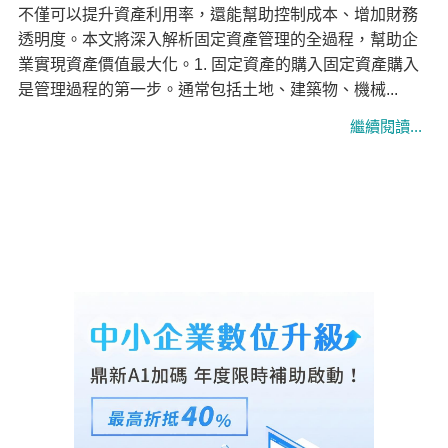
不僅可以提升資產利用率，還能幫助控制成本、增加財務
透明度。本文將深入解析固定資產管理的全過程，幫助企
業實現資產價值最大化。1. 固定資產的購入固定資產購入
是管理過程的第一步。通常包括土地、建築物、機械...