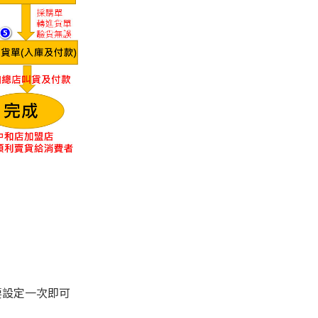
要設定一次即可