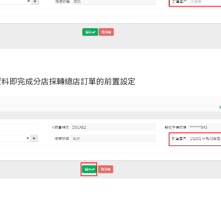
資料即完成分店採轉總店訂單的前置設定