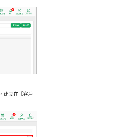
，建立在【客戶