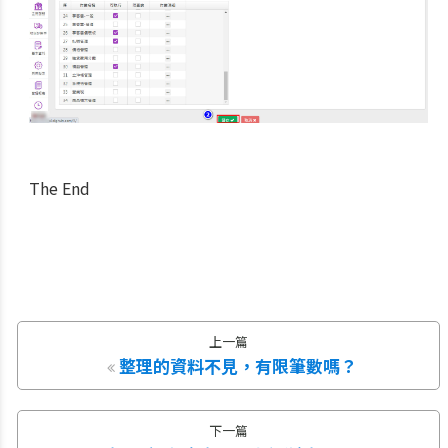
The End
上一篇
整理的資料不見，有限筆數嗎？
下一篇