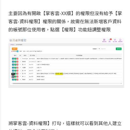
主要因為有開啟
【掌客雲-XX版】的權限但沒有給予【掌
客雲-資料權限】權限的關係，故需
在無法新增客戶資料
的帳號那位使用者，點選【權限】功能鈕調整權限
將掌客雲-資料權限】打勾，這樣就可以看到其他人建立