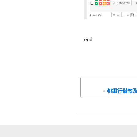
end
和銀行借款