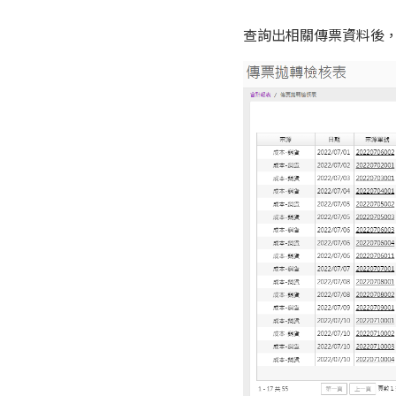
查詢出相關傳票資料後，建