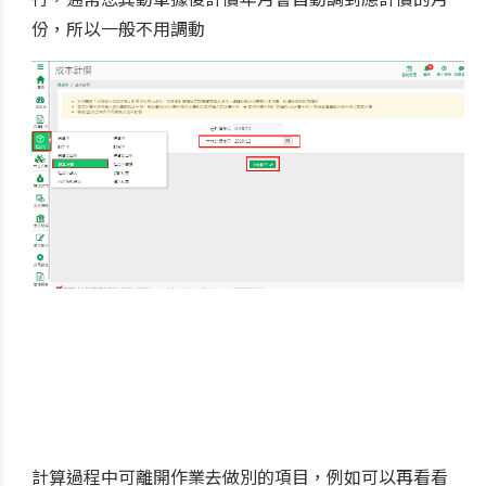
份，所以一般不用調動
計算過程中可離開作業去做別的項目，例如可以再看看