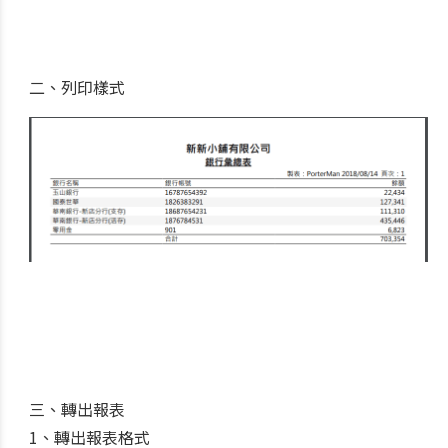
二、列印樣式
三、轉出報表
1、轉出報表格式