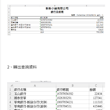
2、轉出查詢資料