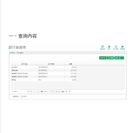
一、查詢內容