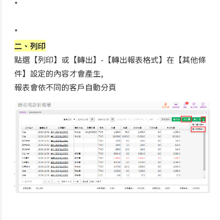
*
*
二、列印
點選【列印】或【轉出】-【轉出報表格式】在【其他條
件】設定的內容才會產生,
報表會依不同的客戶自動分頁