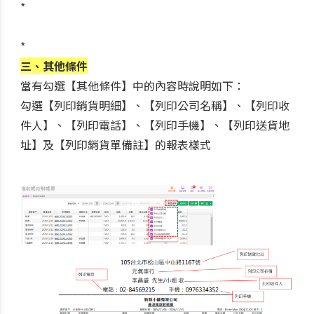
*
*
三、其他條件
當有勾選【其他條件】中的內容時說明如下：
勾選【列印銷貨明細】、【列印公司名稱】、【列印收
件人】、【列印電話】、【列印手機】、【列印送貨地
址】及【列印銷貨單備註】的報表樣式