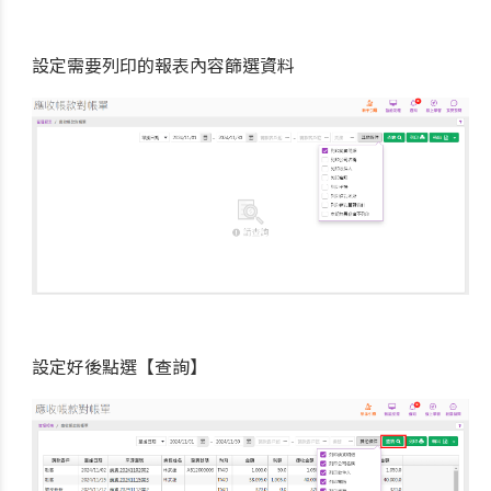
設定需要列印的報表內容篩選資料
設定好後點選【查詢】