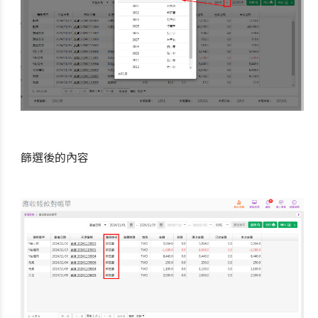
篩選後的內容