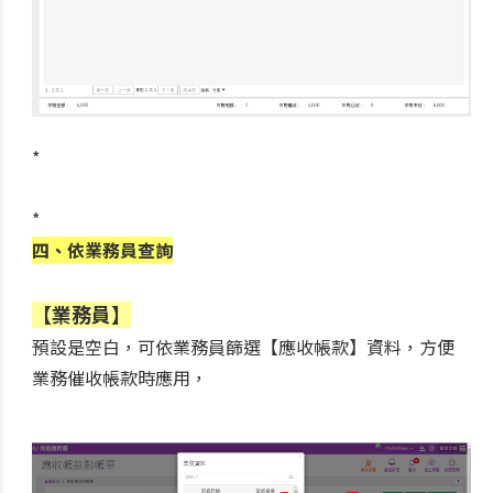
*
*
四、依業務員查詢
【業務員】
預設是空白，可依業務員篩選【應收帳款】資料，方便
業務催收帳款時應用，