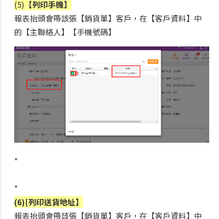
(5)【
列印手機】
報表抬頭會帶該張【銷貨單】客戶，在【客戶資料】中
的【主聯絡人】【手機號碼】
*
*
(6)[列印送貨地址】
報表抬頭會帶該張【銷貨單】客戶，在【客戶資料】中