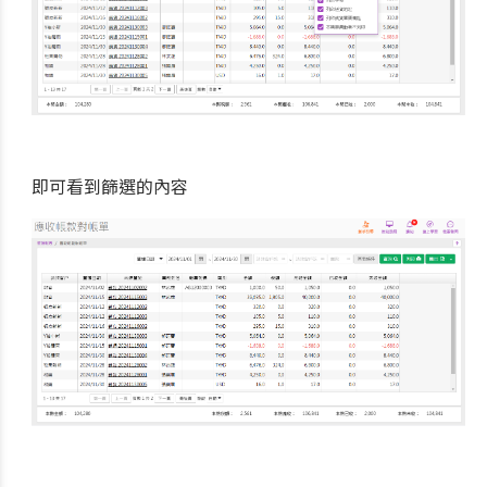
即可看到篩選的內容