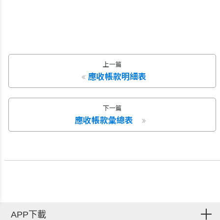
上一篇
應收帳款明細表
下一篇
應收帳款彙總表
APP下載