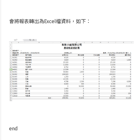
會將報表轉出為Excel檔資料，如下：
end