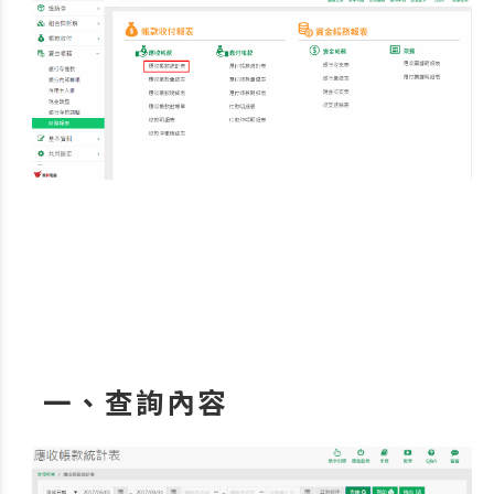
一、查詢內容