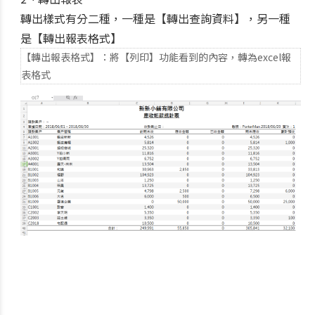
轉出樣式有分二種，一種是【轉出查詢資料】，另一種
是【轉出報表格式】
【轉出報表格式】：將【列印】功能看到的內容，轉為excel報
表格式