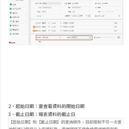
2、起始日期：要查看資料的開始日期
3、截止日期：報表資料的截止日
【起始日期】和【截止日期】的查詢條件，目前限制不可一次查