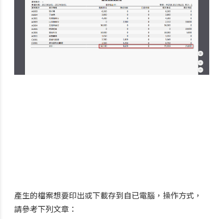
產生的檔案想要印出或下載存到自已電腦，操作方式，
請參考下列文章：