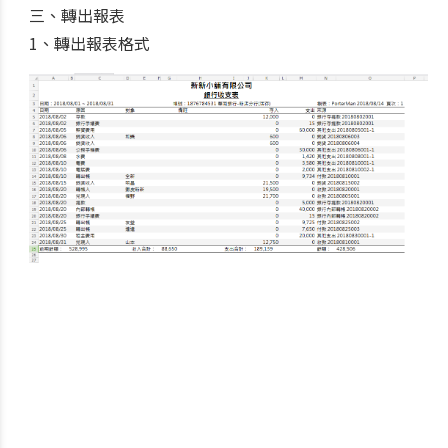
三、轉出報表
1、轉出報表格式