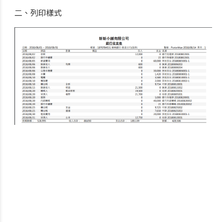
二、列印樣式