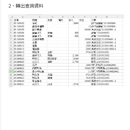
2、轉出查詢資料