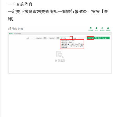
一、查詢內容
一定要下拉選取您要查詢那一個銀行帳號後，按按【查
詢】