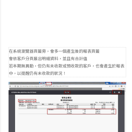
在系統瀏覽器頁籤旁，會多一個產生後的報表頁籤
會依客戶分頁展出明細資料，並且有合計值
若本期無異動，但仍有未收款或預收款的客戶，也會產生於報表
中，以提醒仍有未收款的狀況！