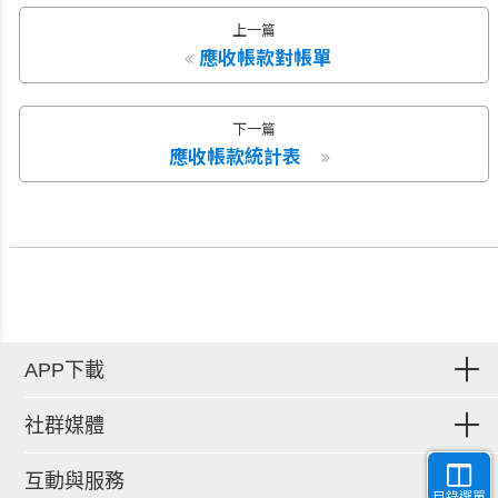
上一篇
應收帳款對帳單
下一篇
應收帳款統計表
APP下載
社群媒體
互動與服務