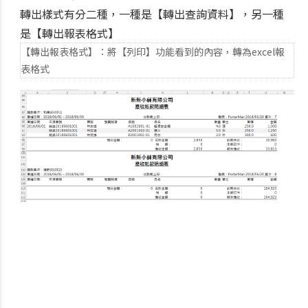
轉出樣式有分二種，一種是【轉出查詢資料】，另一種
是【轉出報表格式】
【轉出報表格式】：將【列印】功能看到的內容，轉為excel報
表格式