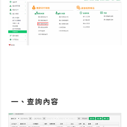
一、查詢內容