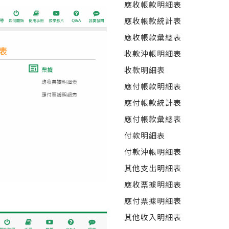
應收帳款明細表
應收帳款統計表
應收帳款彙總表
收款沖帳明細表
收款明細表
應付帳款明細表
應付帳款統計表
應付帳款彙總表
付款明細表
付款沖帳明細表
其他支出明細表
應收票據明細表
應付票據明細表
其他收入明細表