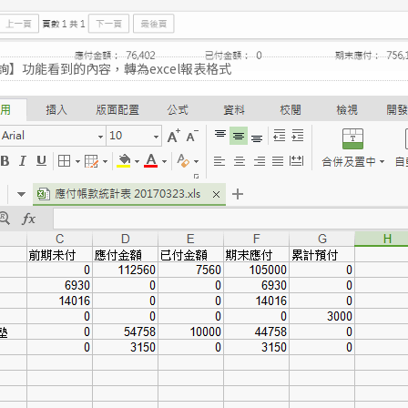
】功能看到的內容，轉為excel報表格式