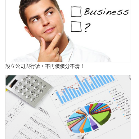
設立公司與行號，不再傻傻分不清！