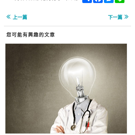
上一篇
下一篇
您可能有興趣的文章