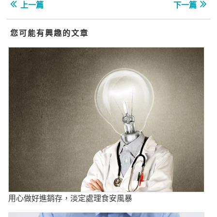
上一篇
下一篇
您可能有興趣的文章
用心做好進銷存，淡定處理食安風暴