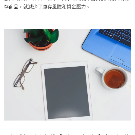
存商品，就減少了庫存風險和資金壓力。