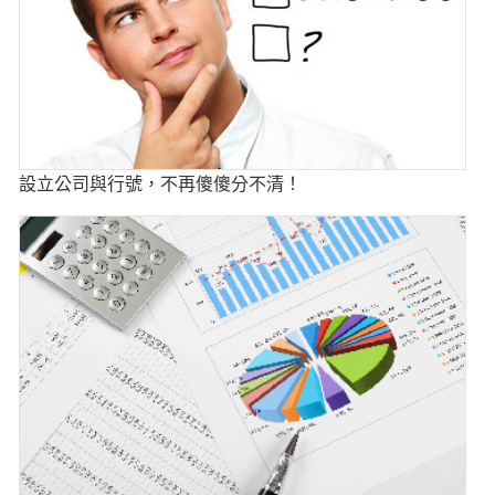
設立公司與行號，不再傻傻分不清！