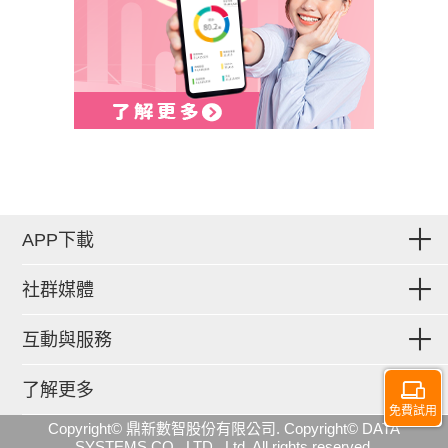
APP下載
社群媒體
互動與服務
了解更多
免費試用
Copyright© 鼎新數智股份有限公司. Copyright© DATA
SYSTEMS CO., LTD., Ltd. All rights reserved.