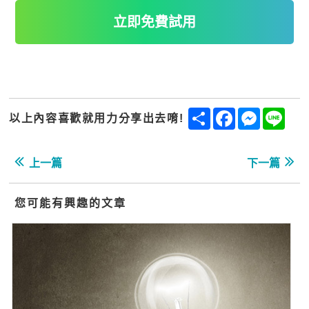
立即免費試用
Share
Facebook
Messenge
Line
以上內容喜歡就用力分享出去唷!
上一篇
下一篇
您可能有興趣的文章