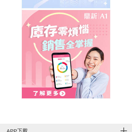
APP下載