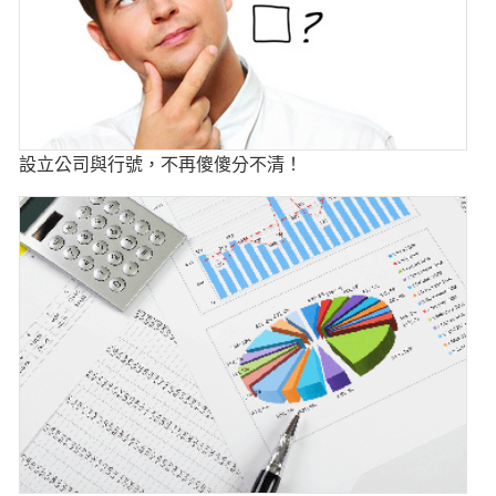
設立公司與行號，不再傻傻分不清！