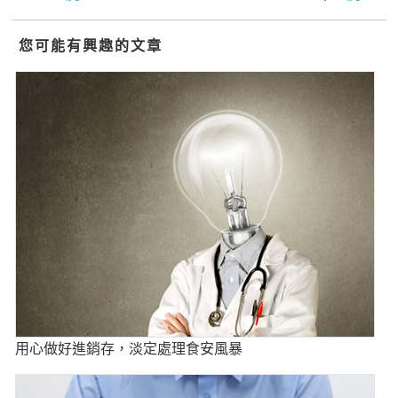
您可能有興趣的文章
用心做好進銷存，淡定處理食安風暴