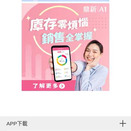
APP下載