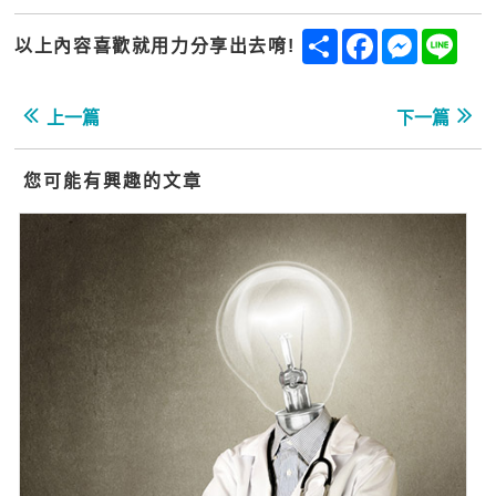
Share
Facebook
Messenge
Line
以上內容喜歡就用力分享出去唷!
上一篇
下一篇
您可能有興趣的文章