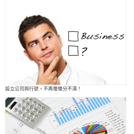
設立公司與行號，不再傻傻分不清！