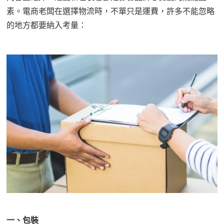
素。電商老闆在選擇物流時，不單只是運費，許多不能忽略
的地方都要納入考量：
一、包裝