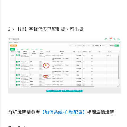
3、【出】字樣代表已配到貨，可出貨
詳細說明請參考
【加值系統-自動配貨】
相關章節說明