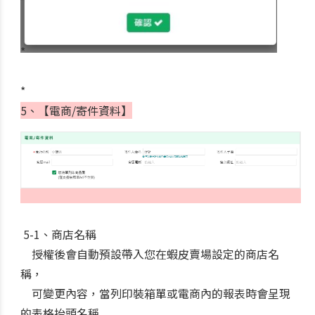
*
*
5、【電商/寄件資料】
5-1、商店名稱
授權後會自動預設帶入您在蝦皮賣場設定的商店名
稱，
可變更內容，當列印裝箱單或電商內的報表時會呈現
的表格抬頭名稱