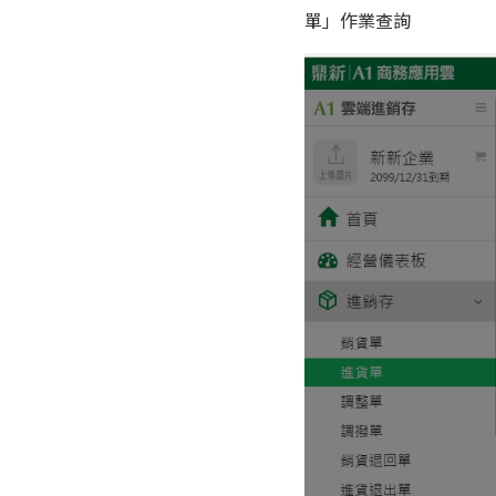
單」作業查詢