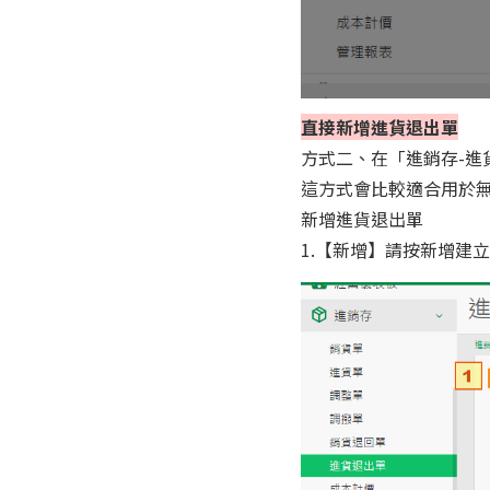
直接新增進貨退出單
方式二、在「進銷存-進
這方式會比較適合用於
新增進貨退出單
1.【新增】請按新增建