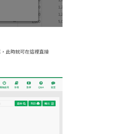
單，此時就可在這裡直接