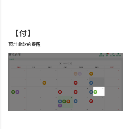
【付】
預計收款的提醒