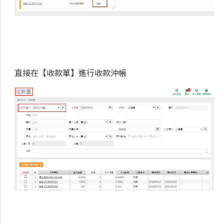
直接在【收款單】進行收款沖帳