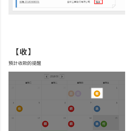
【收】
預計收款的提醒