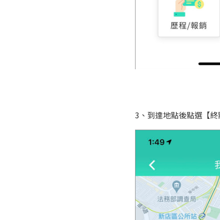
3、到達地點後點選【終