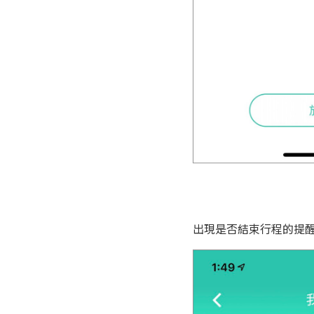
出現是否結束行程的提