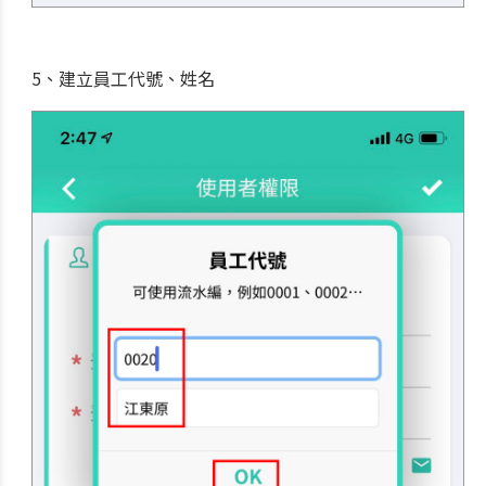
5、建立員工代號、姓名