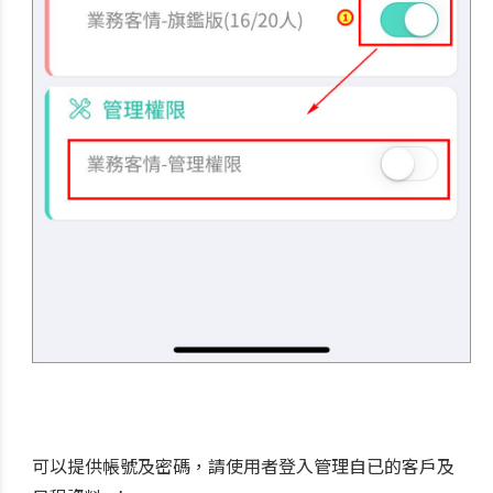
可以提供帳號及密碼，請使用者登入管理自已的客戶及