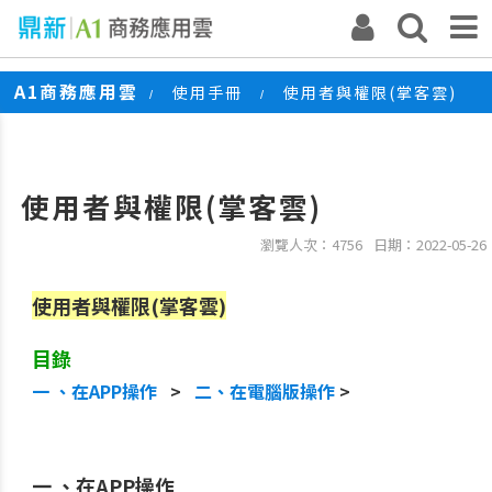
A1商務應用雲
使用手冊
使用者與權限(掌客雲)
/
/
使用者與權限(掌客雲)
瀏覽人次：4756
日期：2022-05-26
使用者與權限(掌客雲)
目錄
一 、在APP操作
>
二、在電腦版操作
>
一 、在APP操作