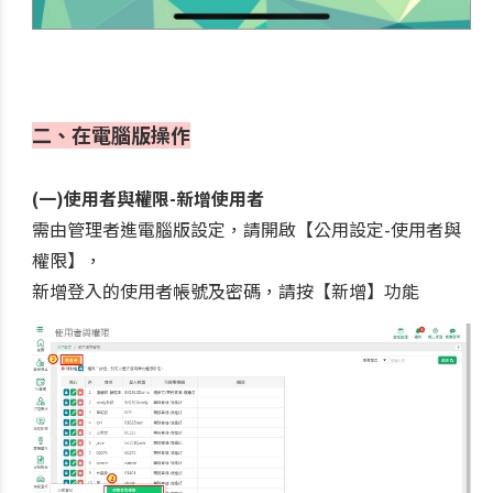
二、在電腦版操作
(一)使用者與權限-新增使用者
需由管理者進電腦版設定，請開啟【公用設定-使用者與
權限】，
新增登入的使用者帳號及密碼，請按【新增】功能