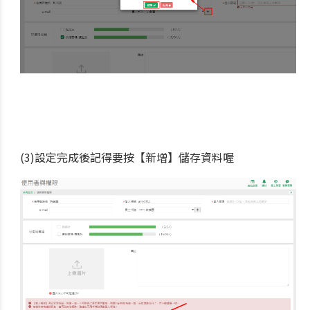
(3)設定完成後記得要按【新增】儲存資料喔