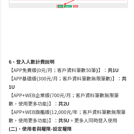
6、登入人數計費說明
【APP免費版(0元/月；客戶資料筆數50筆
)
】：
共1U
【APP基礎版(300元/月；客戶資料筆數無限筆數)】：
共
1U
【APP+WEB企業版(700元/月；客戶資料筆數無限筆
數，使用更多功能)】：
共2U
【APP+WEB旗艦版(12,000元/年；客戶資料筆數無限筆
數，使用更多功能)】：
共5U，
更多人同時登入使用
(二)、使用者與權限-設定權限