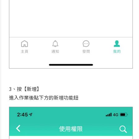
3、按【新增】
進入作業後點下方的新增功能鈕