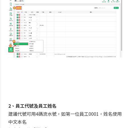
2、員工代號及員工姓名
建議代號可用4碼流水號，如第一位員工0001，姓名使用
中文本名