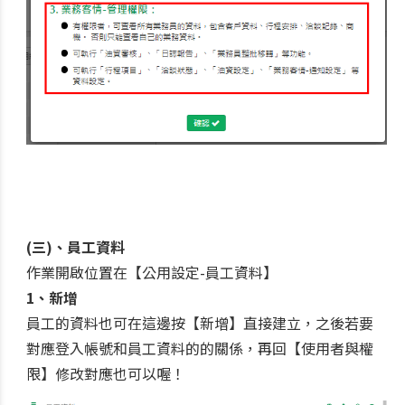
(三)、員工資料
作業開啟位置在【公用設定-員工資料】
1、新增
員工的資料也可在這邊按【新增】直接建立，之後若要
對應登入帳號和員工資料的的關係，再回【使用者與權
限】修改對應也可以喔！