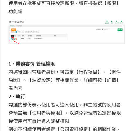
使用者存檔完成可直接設定權限，請直接點選【權限】
功能鈕
1、業務客情-管理權限
勾選後如同管理者身份，可設定【行程項目】、【退件
原因】、【油資設定】等相關作業，詳細可按【詳情】
看內容
2、執行
勾選的部份表示使用者可進入使用，非主帳號的使用者
會預設無【使用者與權限】，以避免管理者設定好權限
後使用者可自行進入調整權限
例如不想讓使用者設定【公司資料設定】的相關作業，