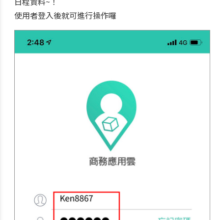
日程資料~！
使用者登入後就可進行操作囉