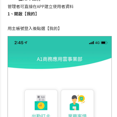
管理者可直接在APP建立使用者資料
1、開啟【我的】
用主帳號登入後點選【我的】