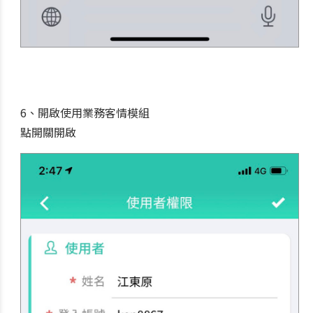
6、開啟使用業務客情模組
點開關開啟