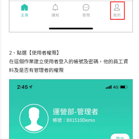
2、點選【使用者權限】
在這個作業建立使用者登入的帳號及密碼，他的員工資
料及是否有管理者的權限