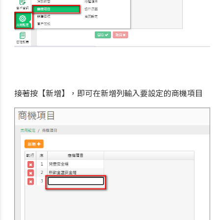
接著按【新增】，即可在新增列輸入要設定的商機項目