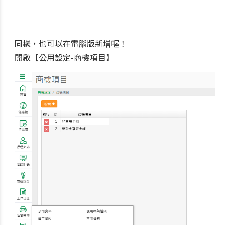
同樣，也可以在電腦版新增喔！
開啟【公用設定-商機項目】