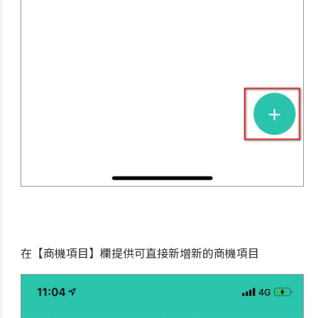
在【商機項目】欄提供可直接新增新的商機項目