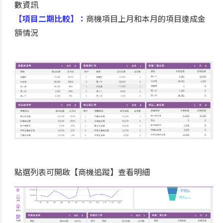
數資訊
【項目二期比較】：
商機項目
上月和本月的項目達成金
額情況
點選列表可開啟【商機追蹤】查看明細