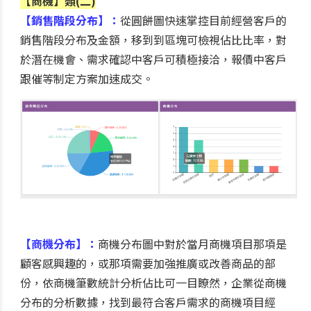
【商機】
類(二)
【銷售階段分布】：
從圓餅圖快速掌控目前經營客戶的
銷售階段分布及金額，移到到區塊可檢視佔比比率，對
於潛在機會、需求確認中客戶可積極接洽，報價中客戶
跟催等制定方案加速成交。
【商機分布】：
商機分布圖中對於當月商機項目那項是
顧客感興趣的，或那項需要加強推廣或改善商品的部
份，依商機筆數統計分析佔比可一目瞭然，企業從商機
分布的分析數據，找到最符合客戶需求的商機項目經