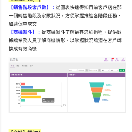
【銷售階段客戶數】：
從圖表快速得知目前客戶落在那
一個銷售階段及家數狀況，方便掌握推進各階段任務，
加速促單成交
【商機漏斗】：
從商機漏斗了解顧客思維過程，提供數
據讓業務人員了解商機情形，以掌握狀況讓潛在客戶轉
換成有效商機