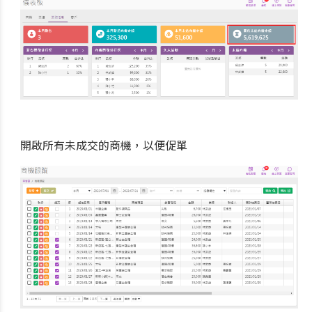
開啟所有未成交的商機，以便促單