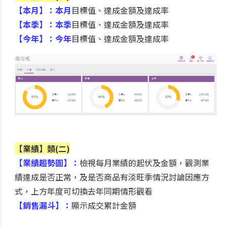
【本月】：本月
目標值、達成金額及達成率
【本季】：本季
目標值、達成金額及達成率
【今年】：今年
目標值、達成金額及達成率
【業績】類(二)
【業績趨勢圖】：
檢視每月業績的起伏及金額，觀測業
績達成是否正常，及是否商品有淡旺季情況討論因應方
式，上方年度可切換去年同期情形觀看
【銷售漏斗】：
顯示成交累計金額