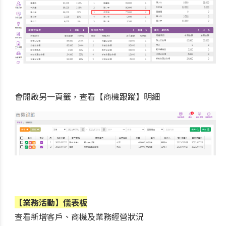
會開啟另一頁籤，查看【商機跟蹤】明細
【業務活動】儀表板
查看新增客戶、商機及業務經營狀況