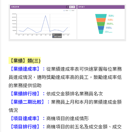
【業績】類(三)
【業績達成率】：
從業績達成率表可快速掌握每位業務
員達成情況，適時獎勵達成率高的員工，鼓勵達成率低
的業務提供協助
【業績排行榜】：
依成交金額排名業務員名次
【業績二期比較】：
業務員上月和本月的業績達成金額
情況
【項目達成率】：
商機項目的達成情形
【項目排行榜】：
商機項目的前五名及成交金額、成交